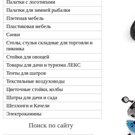
Палатки с логотипами
Палатки для зимней рыбалки
Плетеная мебель
Пластиковая мебель
Санки
Столы, стулья складные для торговли и
пикника
Стойки для овощей
Товары для дачи и туризма ЛЕКС
Тенты для шатров
Текстильные воздуховоды
Цветочные стойки, колбы
Шатры для дачи и сада
Шезлонги и Качели
Электрокамины
Поиск по сайту