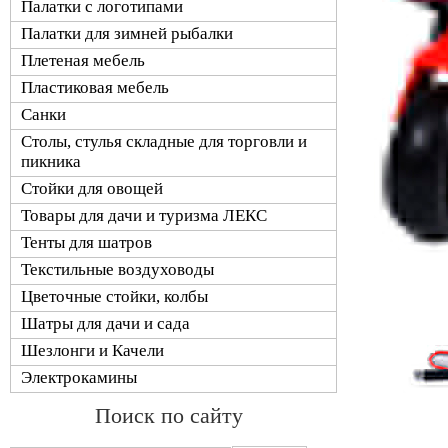
Палатки с логотипами
Палатки для зимней рыбалки
Плетеная мебель
Пластиковая мебель
Санки
Столы, стулья складные для торговли и
пикника
Стойки для овощей
Товары для дачи и туризма ЛЕКС
Тенты для шатров
Текстильные воздуховоды
Цветочные стойки, колбы
Шатры для дачи и сада
Шезлонги и Качели
Электрокамины
Поиск по сайту